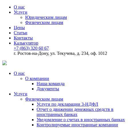
О нас
Услуги
Юридическим лицам
Физическим лицам
Цены
Статьи
Контакты
Калькулятор
+7 (863) 320 60 67
г. Ростов-на-Дону, ул. Текучева, д. 234, оф. 1012
О нас
О компании
Наша команда
Документы
Услуги
Физическим лицам
Услуги по декларации 3-НДФЛ
Отчет о движении денежных средств в
иностранных банках
Уведомление о счетах в иностранных банках
Контролируемые иностранные компании