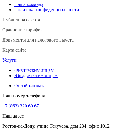
Наша команда
Политика конфиденциальности
Публичная оферта
Сравнение тарифов
Документы для налогового вычета
Карта сайта
Услуги
Физическим лицам
Юридическим лицам
Онлайн-оплата
Наш номер телефона
+7 (863) 320 60 67
Наш адрес
Ростов-на-Дону, улица Текучева, дом 234, офис 1012