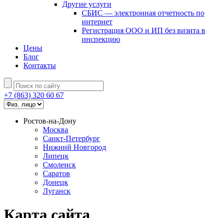
Другие услуги
СБИС — электронная отчетность по
интернет
Регистрация ООО и ИП без визита в
инспекцию
Цены
Блог
Контакты
+7 (863) 320 60 67
Ростов-на-Дону
Москва
Санкт-Петербург
Нижний Новгород
Липецк
Смоленск
Саратов
Донецк
Луганск
Карта сайта