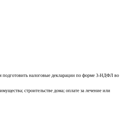
м подготовить налоговые декларации по форме 3-НДФЛ во
мущества; строительстве дома; оплате за лечение или