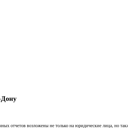
-Дону
ных отчетов возложены не только на юридические лица, но такж