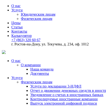
О нас
Услуги
Юридическим лицам
Физическим лицам
Цены
Статьи
Контакты
Калькулятор
+7 (863) 320 60 67
г. Ростов-на-Дону, ул. Текучева, д. 234, оф. 1012
О нас
О компании
Наша команда
Документы
Услуги
Физическим лицам
Услуги по декларации 3-НДФЛ
Отчет о движении денежных средств в иност
Уведомление о счетах в иностранных банках
Контролируемые иностранные компании
Выпуск электронной цифровой подписи