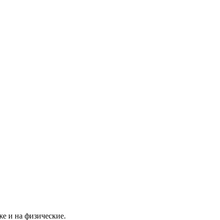
е и на физические.