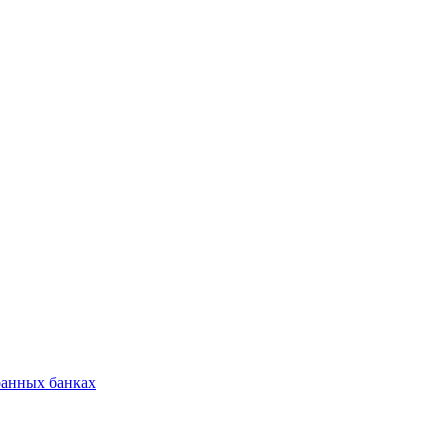
ранных банках