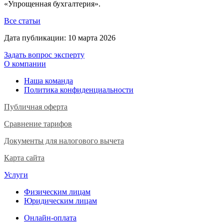
«Упрощенная бухгалтерия».
Все статьи
Дата публикации:
10 марта 2026
Задать вопрос эксперту
О компании
Наша команда
Политика конфиденциальности
Публичная оферта
Сравнение тарифов
Документы для налогового вычета
Карта сайта
Услуги
Физическим лицам
Юридическим лицам
Онлайн-оплата