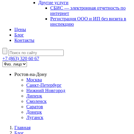
Другие услуги
СБИС — электронная отчетность по
интернет
Регистрация ООО и ИП без визита в
инспекцию
Цены
Блог
Контакты
+7 (863) 320 60 67
Ростов-на-Дону
Москва
Санкт-Петербург
Нижний Новгород
Липецк
Смоленск
Саратов
Донецк
Луганск
Главная
Блог