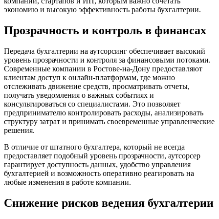
компаний, стартапов и ИП, которым важно сочетать
экономию и высокую эффективность работы бухгалтерии.
Прозрачность и контроль в финансах
Передача бухгалтерии на аутсорсинг обеспечивает высокий
уровень прозрачности и контроля за финансовыми потоками.
Современные компании
в Ростове-на-Дону
предоставляют
клиентам доступ к онлайн-платформам, где можно
отслеживать движение средств, просматривать отчеты,
получать уведомления о важных событиях и
консультироваться со специалистами. Это позволяет
предпринимателю контролировать расходы, анализировать
структуру затрат и принимать своевременные управленческие
решения.
В отличие от штатного бухгалтера, который не всегда
предоставляет подобный уровень прозрачности, аутсорсер
гарантирует доступность данных, удобство управления
бухгалтерией и возможность оперативно реагировать на
любые изменения в работе компании.
Снижение рисков ведения бухгалтерии