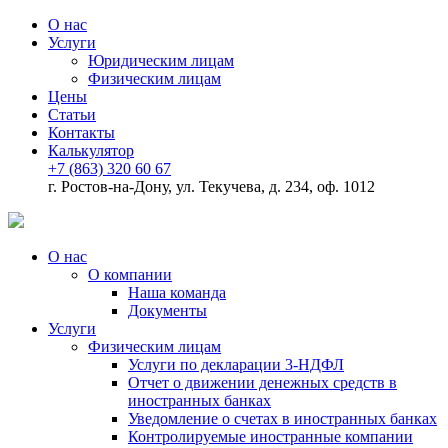
О нас
Услуги
Юридическим лицам
Физическим лицам
Цены
Статьи
Контакты
Калькулятор
+7 (863) 320 60 67
г. Ростов-на-Дону, ул. Текучева, д. 234, оф. 1012
О нас
О компании
Наша команда
Документы
Услуги
Физическим лицам
Услуги по декларации 3-НДФЛ
Отчет о движении денежных средств в
иностранных банках
Уведомление о счетах в иностранных банках
Контролируемые иностранные компании