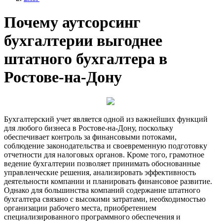
Почему аутсорсинг
бухгалтерии выгоднее
штатного бухгалтера в
Ростове-на-Дону
Бухгалтерский учет является одной из важнейших функций
для любого бизнеса в Ростове-на-Дону, поскольку
обеспечивает контроль за финансовыми потоками,
соблюдение законодательства и своевременную подготовку
отчетности для налоговых органов. Кроме того, грамотное
ведение бухгалтерии позволяет принимать обоснованные
управленческие решения, анализировать эффективность
деятельности компании и планировать финансовое развитие.
Однако для большинства компаний содержание штатного
бухгалтера связано с высокими затратами, необходимостью
организации рабочего места, приобретением
специализированного программного обеспечения и