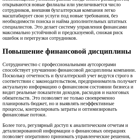
открываются новые филиалы или увеличивается число
сотрудников, внешняя бухгалтерская компания легко
масштабирует свои услуги под новые требования, без
необходимости поиска и найма дополнительных штатных
специалистов. Это делает систему управления финансами
максимально устойчивой и предсказуемой, снижая риск
ошибок и перегрузки сотрудников.
Повышение финансовой дисциплины
Сотрудничество с профессиональными аутсорсерами
способствует улучшению финансовой дисциплины компании.
Поскольку отчетность и бухгалтерский учет ведутся строго в
соответствии с законодательством, предприниматель получает
актуальную информацию о финансовом состоянии бизнеса и
видит реальные показатели доходов, расходов и налоговых
обязательств. Это позволяет не только своевременно
планировать бюджет, но и выявлять неэффективные
процессы, контролировать затраты и оптимизировать
финансовые потоки.
Более того, регулярный доступ к аналитическим отчетам и
детализированной информации о финансовых операциях
позволяет оперативно принимать управленческие решения,